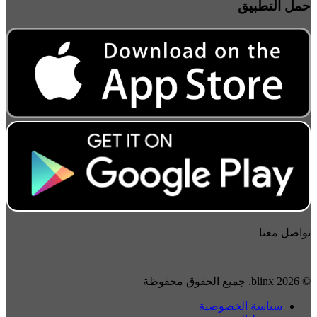
حمل التطبيق
تواصل معنا
© 2026 blinx. جميع الحقوق محفوظة
سياسة الخصوصية