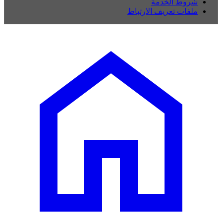
شروط الخدمة
ملفات تعريف الارتباط