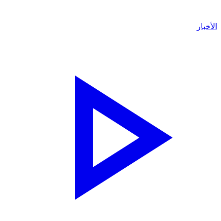
لأخبار