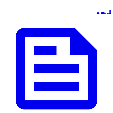
لرئيسية