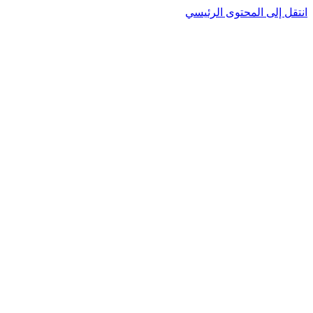
نتقل إلى المحتوى الرئيسي