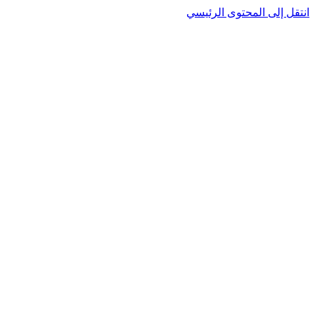
انتقل إلى المحتوى الرئيسي