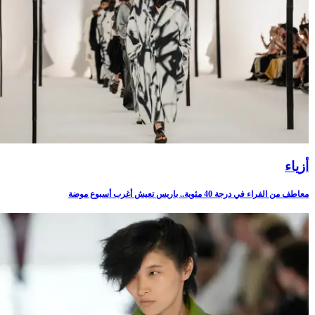
أزياء
معاطف من الفراء في درجة 40 مئوية.. باريس تعيش أغرب أسبوع موضة