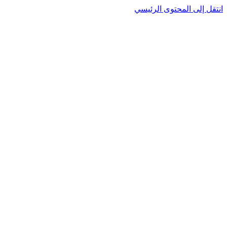
نتقل إلى المحتوى الرئيسي