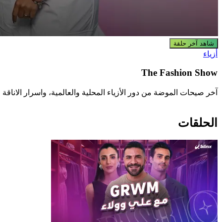
شاهد آخر حلقة
أزياء
The Fashion Show
آخر صيحات الموضة من دور الأزياء المحلية والعالمية، واسرار الاناق
الحلقات