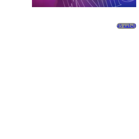
الحلقة 45