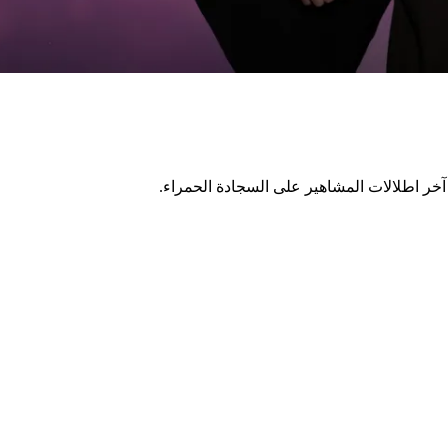
 آخر اطلالات المشاهير على السجادة الحمراء.