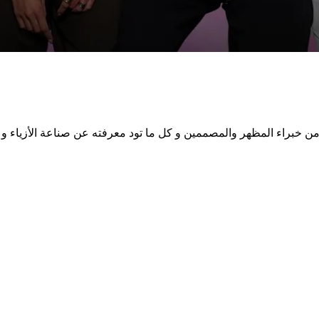
ة من خبراء المظهر والمصممين و كل ما تود معرفته عن صناعة الأزياء و