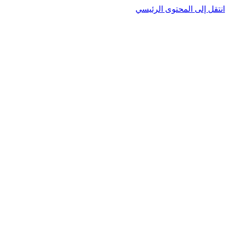
انتقل إلى المحتوى الرئيسي