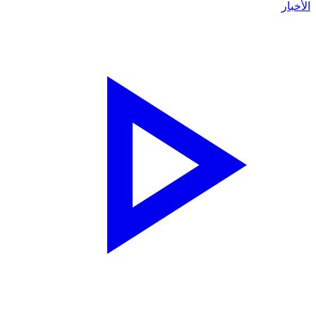
لأخبار