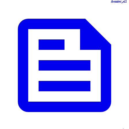
لرئيسية