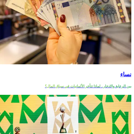
نساء
بين الرعاية والادخار.. لماذا تتأخر الألمانيات في سباق المال؟