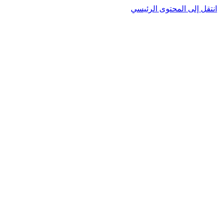
نتقل إلى المحتوى الرئيسي