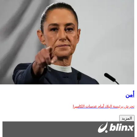
أمن‎
تحرش برئيسة البلاد أمام عدسات الكاميرا
المزيد