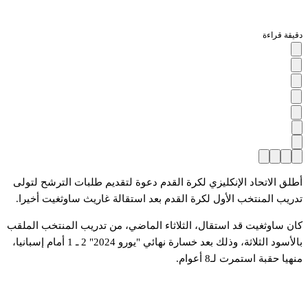
دقيقة قراءة
أطلق الاتحاد الإنكليزي لكرة القدم دعوة لتقديم طلبات الترشح لتولى
تدريب المنتخب الأول لكرة القدم بعد استقالة غاريث ساوثغيت أخيرا.
كان ساوثغيت قد استقال، الثلاثاء الماضي، من تدريب المنتخب الملقب
بالأسود الثلاثة، وذلك بعد خسارة نهائي "يورو 2024" 2 ـ 1 أمام إسبانيا،
منهيا حقبة استمرت لـ8 أعوام.