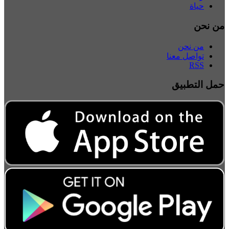
حياة
من نحن
من نحن
تواصل معنا
RSS
حمل التطبيق