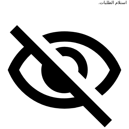
استلام الطلبات.