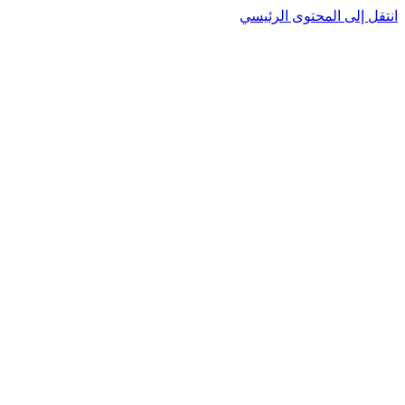
انتقل إلى المحتوى الرئيسي