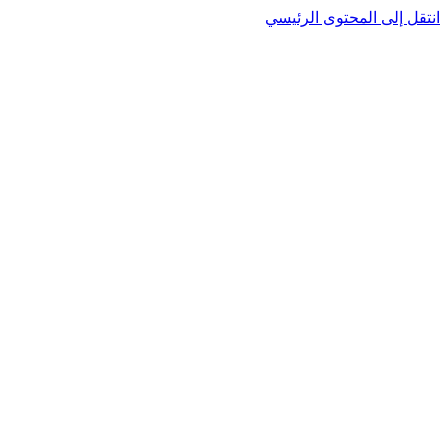
نتقل إلى المحتوى الرئيسي