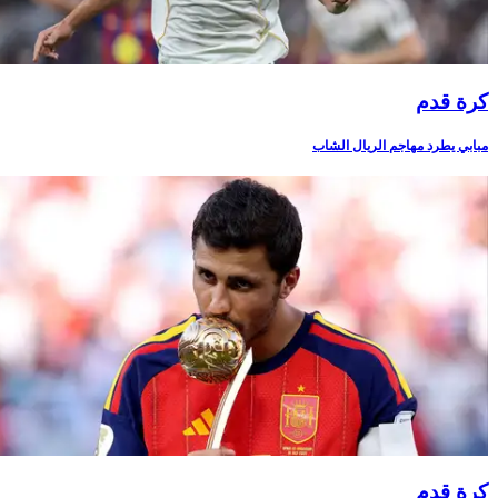
كرة قدم
مبابي يطرد مهاجم الريال الشاب
كرة قدم