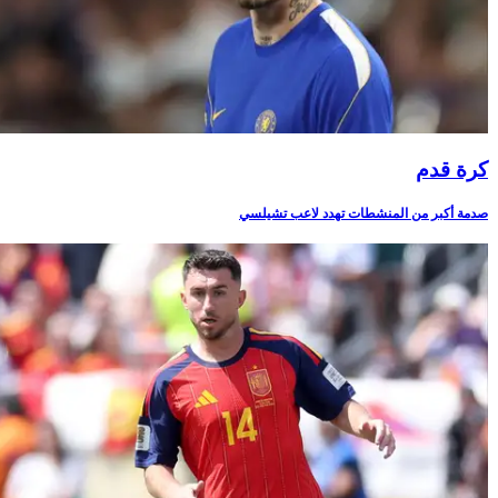
كرة قدم
صدمة أكبر من المنشطات تهدد لاعب تشيلسي