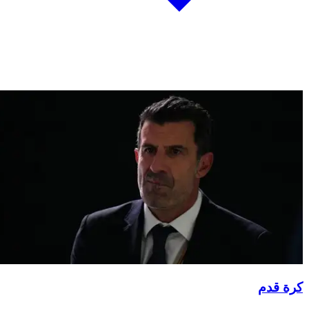
كرة قدم