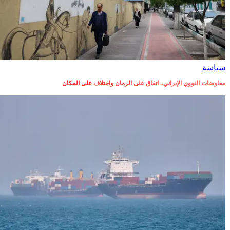
سياسة
مفاوضات النووي الإيراني.. اتفاق على الزمان واختلاف على المكان