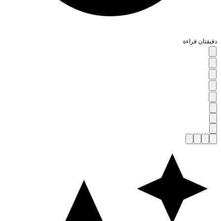
قيقتان قراءة