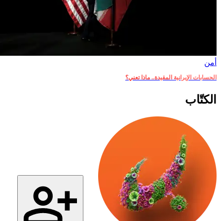
أمن‎
الحسابات الإيرانية المقيدة.. ماذا تعني؟
الكتّاب