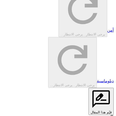
أمن‎
يرجى الانتظار...
يرجى الانتظار...
دبلوماسية‎
يرجى الانتظار...
يرجى الانتظار...
قيّم هذا المقال