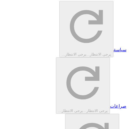
سياسة
يرجى الانتظار...
يرجى الانتظار...
صراعات‎
يرجى الانتظار...
يرجى الانتظار...