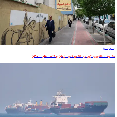
سياسة
مفاوضات النووي الإيراني.. اتفاق على الزمان واختلاف على المكان