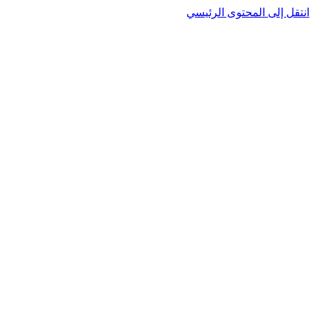
نتقل إلى المحتوى الرئيسي