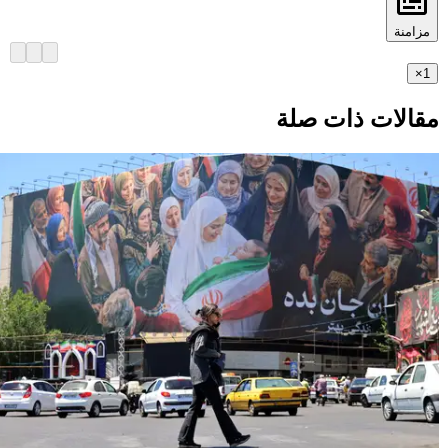
مزامنة
×
1
مقالات ذات صلة