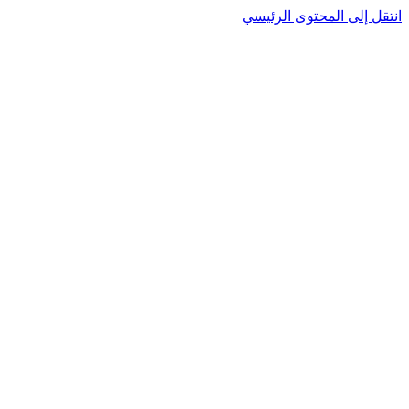
نتقل إلى المحتوى الرئيسي