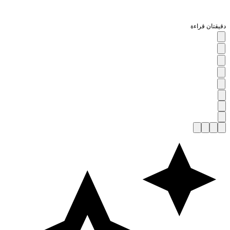
قيقتان قراءة