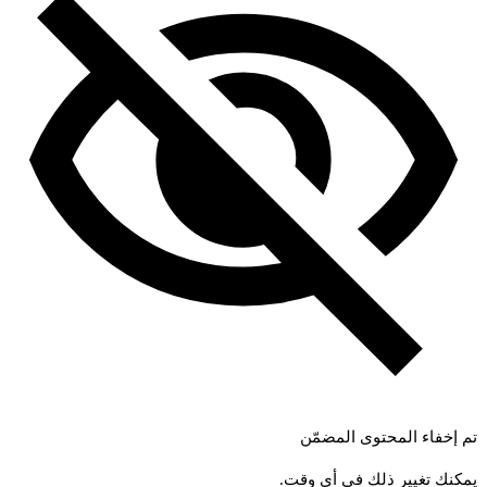
تم إخفاء المحتوى المضمّن
يمكنك تغيير ذلك في أي وقت.