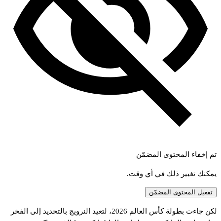
تم إخفاء المحتوى المضمّن
يمكنك تغيير ذلك في أي وقت.
تفعيل المحتوى المضمّن
كن
جاءت
بطولة
كأس
العالم
2026،
لتعيد
النرويج
بالتحديد
إلى
الفخر