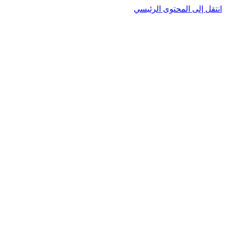
انتقل إلى المحتوى الرئيسي