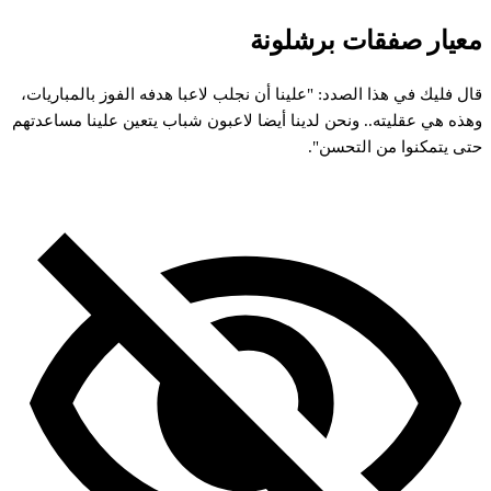
معيار صفقات برشلونة
قال فليك في هذا الصدد: "علينا أن نجلب لاعبا هدفه الفوز بالمباريات،
وهذه هي عقليته.. ونحن لدينا أيضا لاعبون شباب يتعين علينا مساعدتهم
حتى يتمكنوا من التحسن".