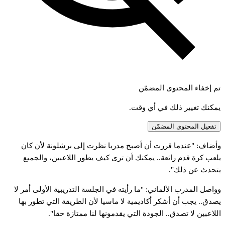
تم إخفاء المحتوى المضمّن
يمكنك تغيير ذلك في أي وقت.
تفعيل المحتوى المضمّن
وأضاف: "عندما قررت أن أصبح مدربا نظرت إلى برشلونة لأن كان
يلعب كرة قدم رائعة.. يمكنك أن ترى كيف يطور اللاعبين، والجميع
يتحدث عن ذلك".
وواصل المدرب الألماني: "ما رأيته في الجلسة التدريبية الأولى أمر لا
يصدق.. يجب أن أشكر أكاديمية لا ماسيا لأن الطريقة التي تطور بها
اللاعبين لا تصدق.. الجودة التي يقدمونها لنا ممتازة حقا".