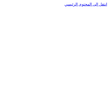
انتقل إلى المحتوى الرئيسي