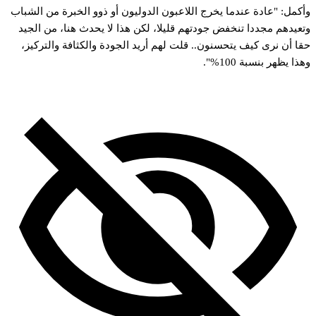
وأكمل: "عادة عندما يخرج اللاعبون الدوليون أو ذوو الخبرة من الشباب
وتعيدهم مجددا تنخفض جودتهم قليلا، لكن هذا لا يحدث هنا، من الجيد
حقا أن نرى كيف يتحسنون.. قلت لهم أريد الجودة والكثافة والتركيز،
وهذا يظهر بنسبة 100%".