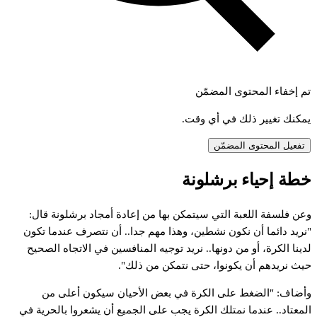
تم إخفاء المحتوى المضمّن
يمكنك تغيير ذلك في أي وقت.
تفعيل المحتوى المضمّن
خطة إحياء برشلونة
وعن فلسفة اللعبة التي سيتمكن بها من إعادة أمجاد برشلونة قال:
"نريد دائما أن نكون نشطين، وهذا مهم جدا.. أن نتصرف عندما تكون
لدينا الكرة، أو من دونها.. نريد توجيه المنافسين في الاتجاه الصحيح
حيث نريدهم أن يكونوا، حتى نتمكن من ذلك".
وأضاف: "الضغط على الكرة في بعض الأحيان سيكون أعلى من
المعتاد.. عندما نمتلك الكرة يجب على الجميع أن يشعروا بالحرية في