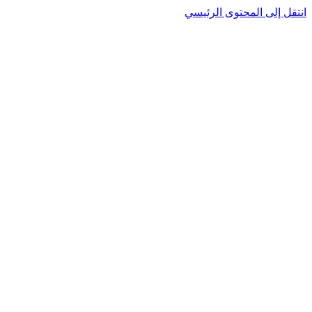
انتقل إلى المحتوى الرئيسي