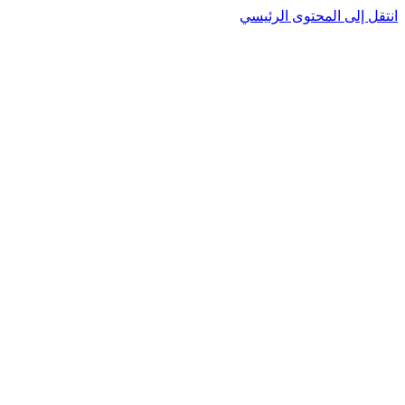
انتقل إلى المحتوى الرئيسي