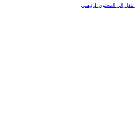
انتقل إلى المحتوى الرئيسي