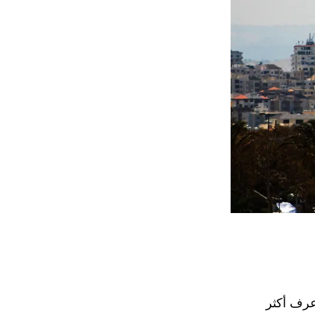
عرف أكثر