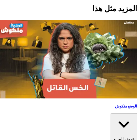
لمزيد مثل هذا
الوضع منكوش
عرض المزيد