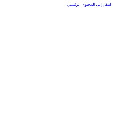
نتقل إلى المحتوى الرئيسي