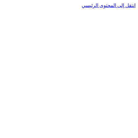
نتقل إلى المحتوى الرئيسي