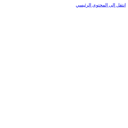
انتقل إلى المحتوى الرئيسي