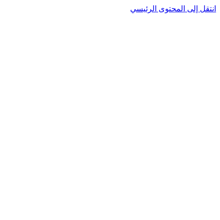
انتقل إلى المحتوى الرئيسي