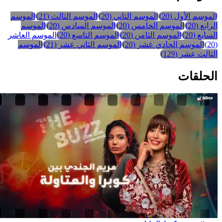
الموسم الأول
(
20
)
الموسم الثاني
(
20
)
الموسم الثالث
(
21
)
الموسم
لرابع
(
20
)
الموسم الخامس
(
20
)
الموسم السادس
(
20
)
الموسم
لسابع
(
20
)
الموسم الثامن
(
20
)
الموسم التاسع
(
20
)
الموسم العاشر
20
)
الموسم الحادي عشر
(
20
)
الموسم الثاني عشر
(
21
)
الموسم
لثالث عشر
(
129
)
لحلقات