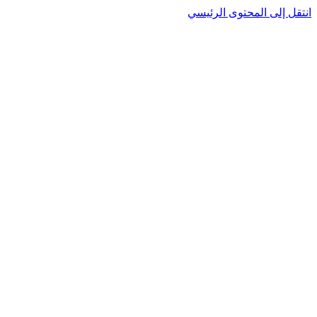
نتقل إلى المحتوى الرئيسي