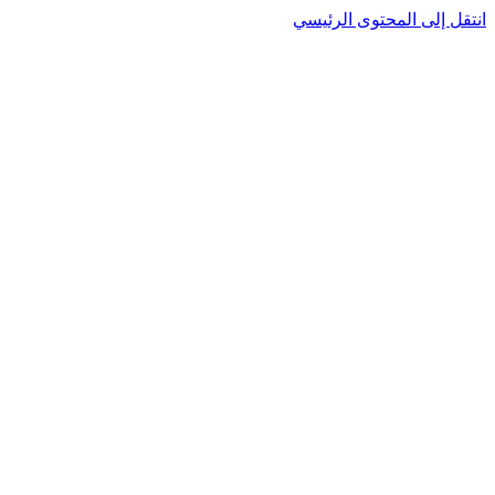
نتقل إلى المحتوى الرئيسي