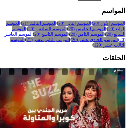
المواسم
الموسم الأول
(
20
)
الموسم الثاني
(
20
)
الموسم الثالث
(
21
)
الموسم
الرابع
(
20
)
الموسم الخامس
(
20
)
الموسم السادس
(
20
)
الموسم
السابع
(
20
)
الموسم الثامن
(
20
)
الموسم التاسع
(
20
)
الموسم العاشر
(
20
)
الموسم الحادي عشر
(
20
)
الموسم الثاني عشر
(
21
)
الموسم
الثالث عشر
(
129
)
الحلقات