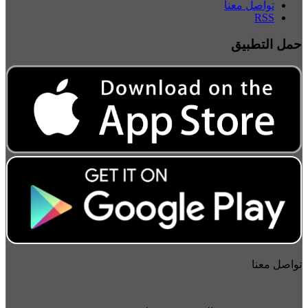
تواصل معنا
RSS
حمل التطبيق
تواصل معنا