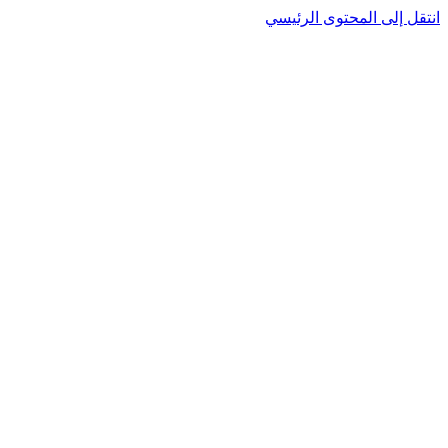
انتقل إلى المحتوى الرئيسي