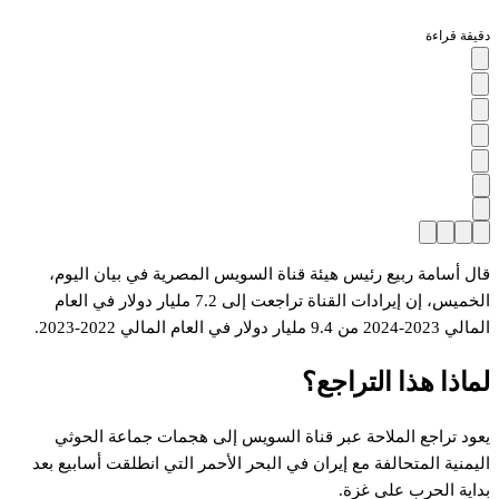
دقيقة قراءة
قال أسامة ربيع رئيس هيئة قناة السويس المصرية في بيان اليوم،
الخميس، إن إيرادات القناة تراجعت إلى 7.2 مليار دولار في العام
المالي 2023-2024 من 9.4 مليار دولار في العام المالي 2022-2023.
لماذا هذا التراجع؟
يعود تراجع الملاحة عبر قناة السويس إلى هجمات‭ ‬جماعة الحوثي
اليمنية المتحالفة مع إيران في البحر الأحمر التي انطلقت أسابيع بعد
بداية الحرب على غزة.