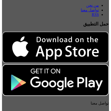
من نحن
تواصل معنا
RSS
حمل التطبيق
تواصل معنا