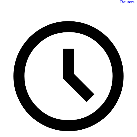
Reuters