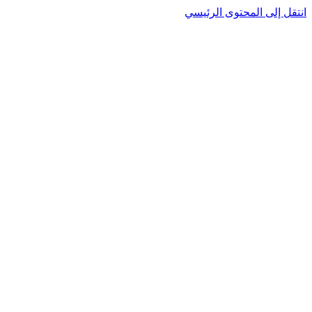
نتقل إلى المحتوى الرئيسي