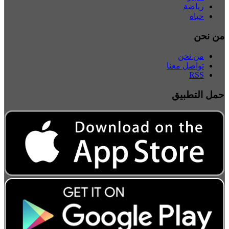
رياضة
حياة
من نحن
من نحن
تواصل معنا
RSS
حمل التطبيق