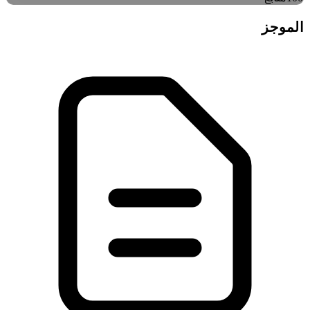
الموجز