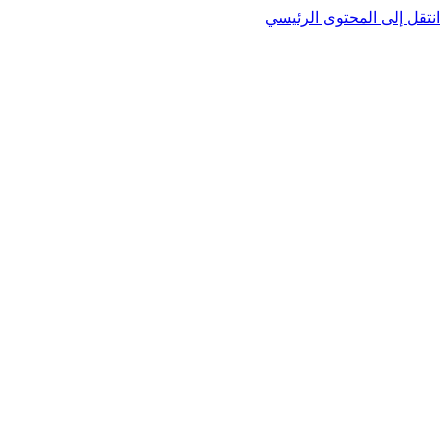
انتقل إلى المحتوى الرئيسي