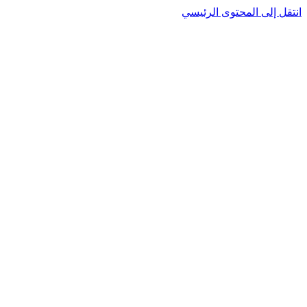
انتقل إلى المحتوى الرئيسي