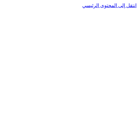
انتقل إلى المحتوى الرئيسي