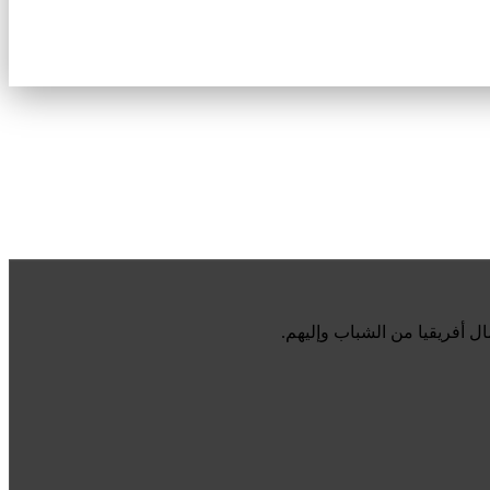
أفريقيا من الشباب وإليهم.