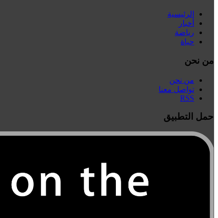
الرئيسية
أخبار
رياضة
حياة
من نحن
من نحن
تواصل معنا
RSS
حمل التطبيق