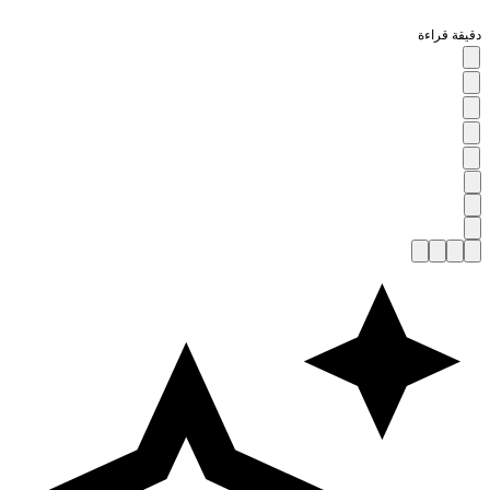
قيقة قراءة