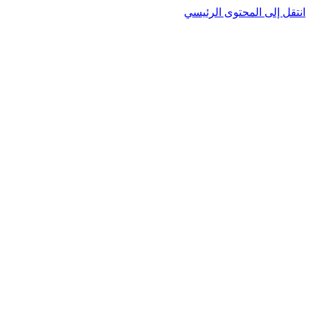
نتقل إلى المحتوى الرئيسي