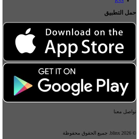
RSS
حمل التطبيق
تواصل معنا
© 2026 blinx. جميع الحقوق محفوظة