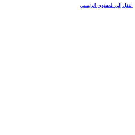
انتقل إلى المحتوى الرئيسي