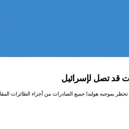
ت قد تصل لإسرائيل
ا جميع الصادرات من أجزاء الطائرات المقاتلة إف-35 التي يحتمل أن تصل إلى 