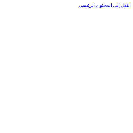
انتقل إلى المحتوى الرئيسي