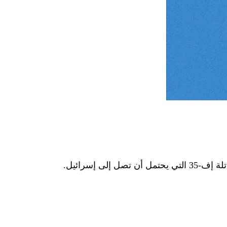
إسرائيل.