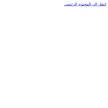
انتقل إلى المحتوى الرئيسي