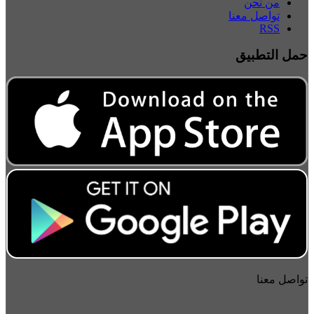
من نحن
تواصل معنا
RSS
حمل التطبيق
تواصل معنا