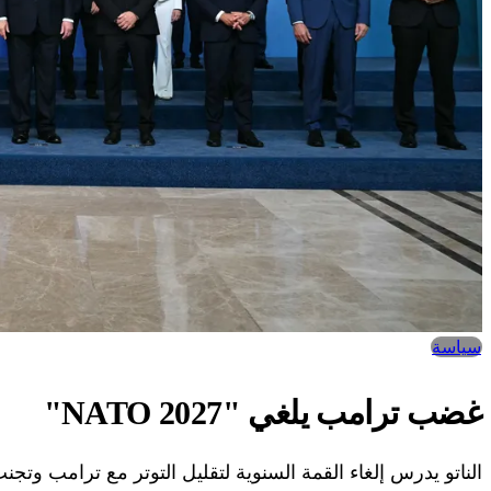
سياسة
غضب ترامب يلغي "NATO 2027"
الناتو يدرس إلغاء القمة السنوية لتقليل التوتر مع ترامب وتجن