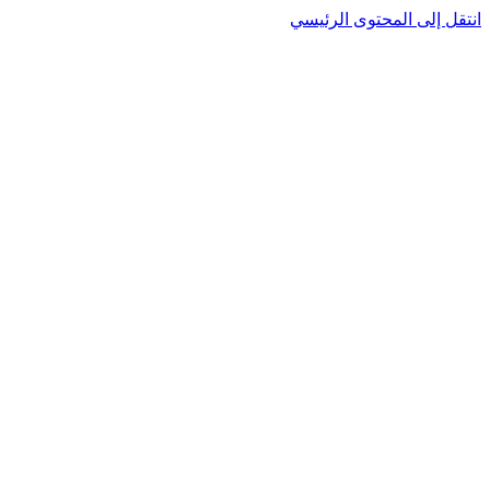
انتقل إلى المحتوى الرئيسي