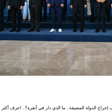
ب إحراج الدولة المضيفة.. ما الذي دار في أنقرة؟.. اعرف أكثر