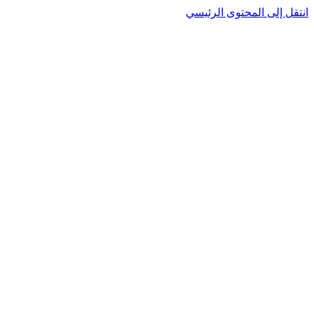
نتقل إلى المحتوى الرئيسي