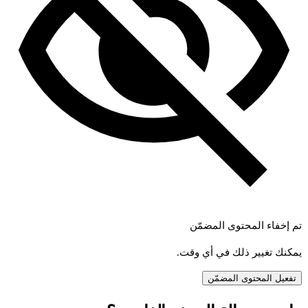
تم إخفاء المحتوى المضمّن
يمكنك تغيير ذلك في أي وقت.
تفعيل المحتوى المضمّن