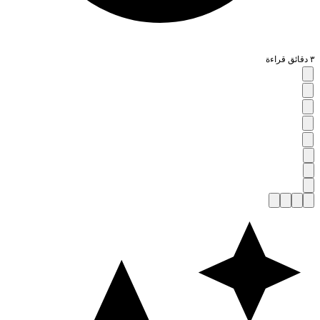
قائق قراءة