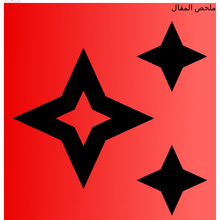
لخص المقال