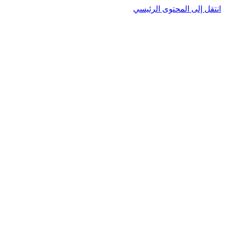
انتقل إلى المحتوى الرئيسي