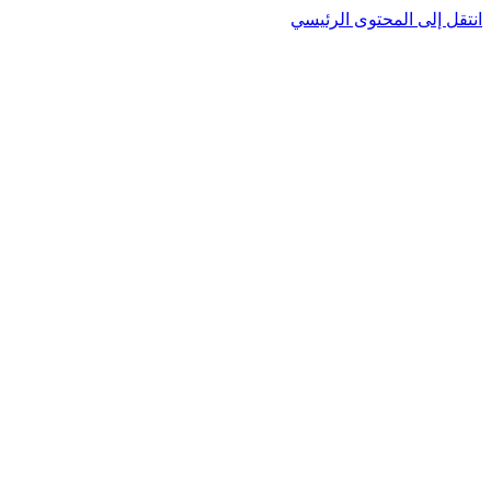
انتقل إلى المحتوى الرئيسي