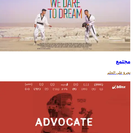
مجتمع
نجرؤ على الحلم