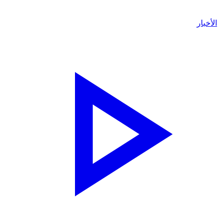
لأخبار