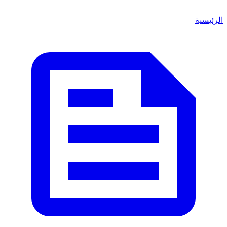
لرئيسية