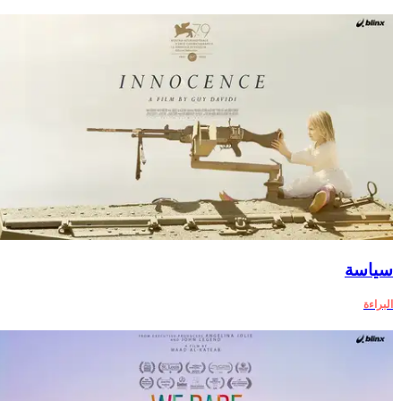
سياسة
البراءة