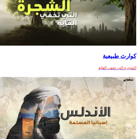
كوارث طبيعية
الشجرة التي تخفي الغابة