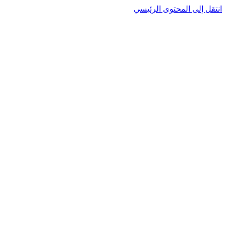
نتقل إلى المحتوى الرئيسي