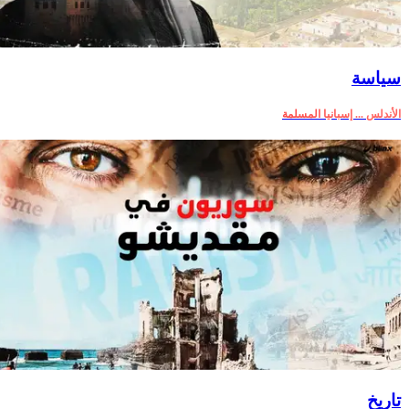
سياسة
الأندلس ... إسبانيا المسلمة
تاريخ