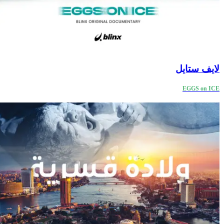
لايف ستايل
EGGS on ICE