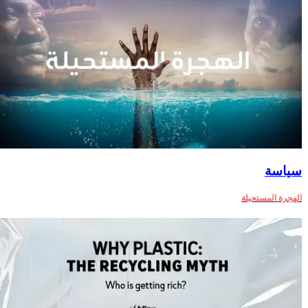
سياسة
الهجرة المستحيلة