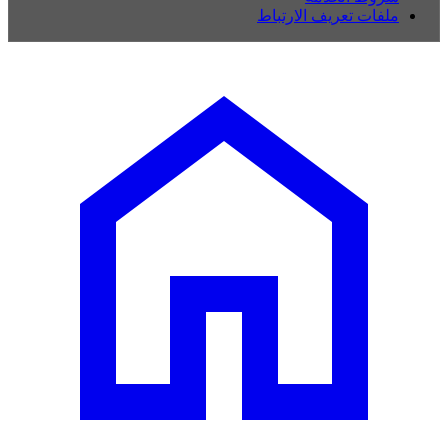
ملفات تعريف الارتباط