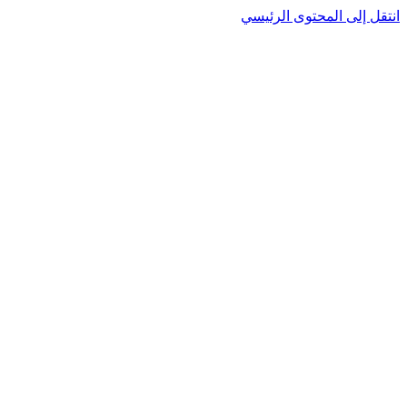
انتقل إلى المحتوى الرئيسي