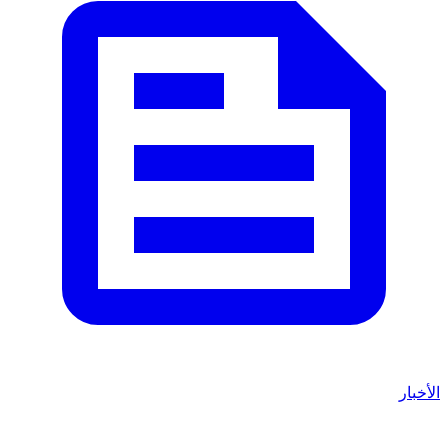
الأخبار