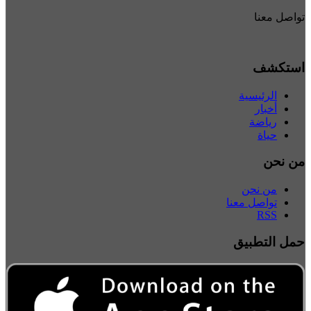
تواصل معنا
استكشف
الرئيسية
أخبار
رياضة
حياة
من نحن
من نحن
تواصل معنا
RSS
حمل التطبيق