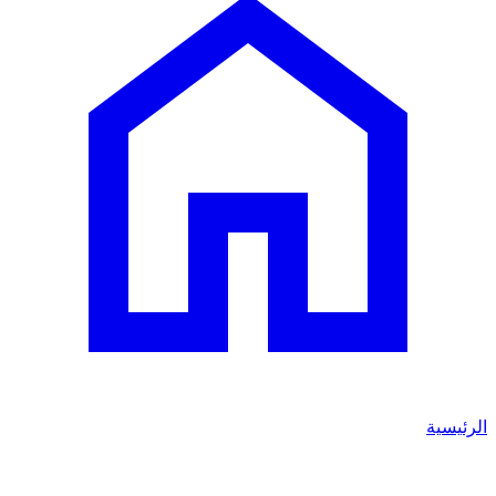
الرئيسية