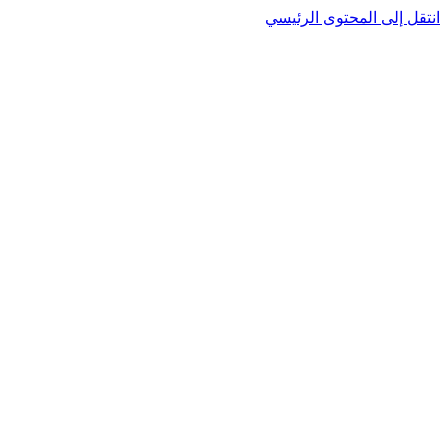
انتقل إلى المحتوى الرئيسي