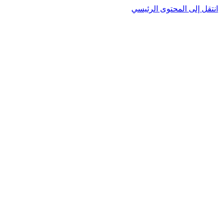
انتقل إلى المحتوى الرئيسي