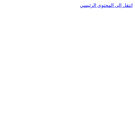
نتقل إلى المحتوى الرئيسي