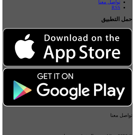
تواصل معنا
RSS
حمل التطبيق
تواصل معنا