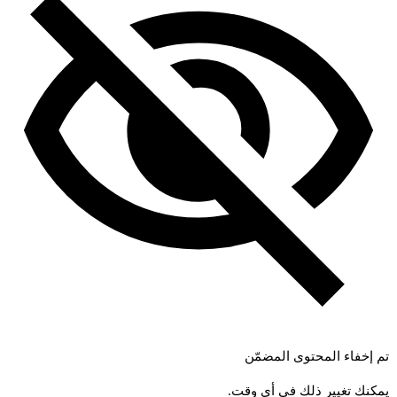
تم إخفاء المحتوى المضمّن
يمكنك تغيير ذلك في أي وقت.