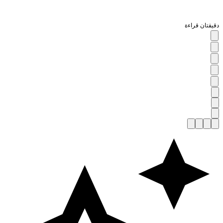
قيقتان قراءة