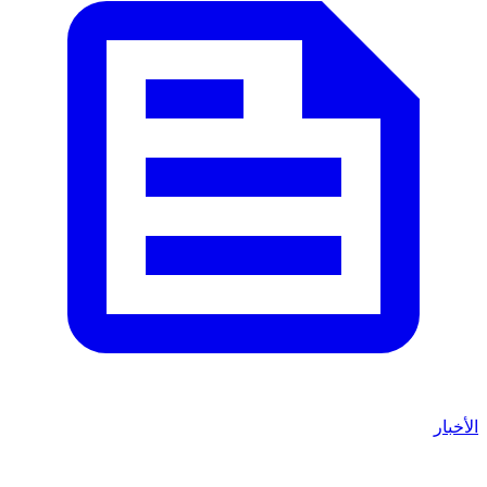
الأخبار