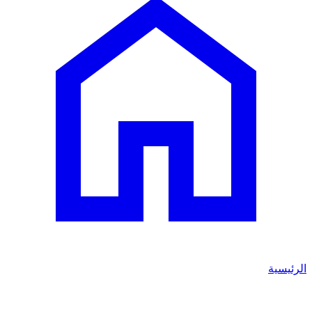
الرئيسية