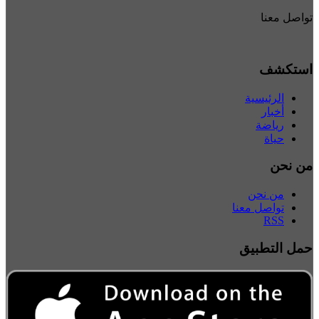
تواصل معنا
استكشف
الرئيسية
أخبار
رياضة
حياة
من نحن
من نحن
تواصل معنا
RSS
حمل التطبيق