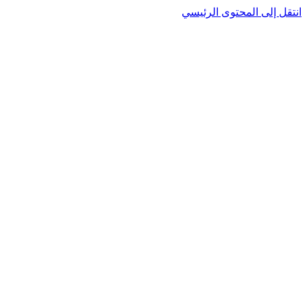
انتقل إلى المحتوى الرئيسي