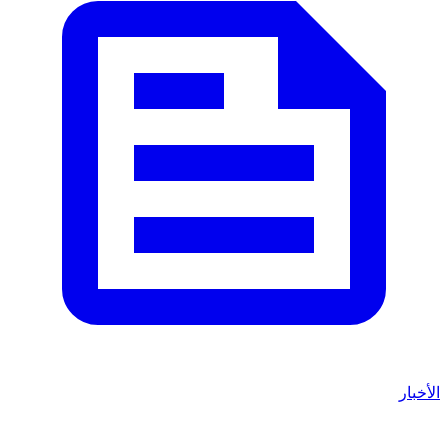
الأخبار