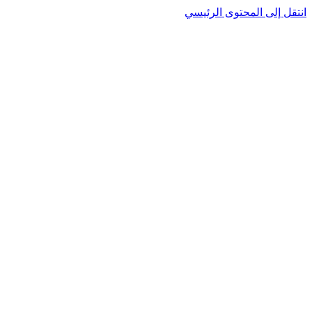
انتقل إلى المحتوى الرئيسي