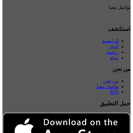
تواصل معنا
استكشف
الرئيسية
أخبار
رياضة
حياة
من نحن
من نحن
تواصل معنا
RSS
حمل التطبيق