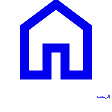
الرئيسية