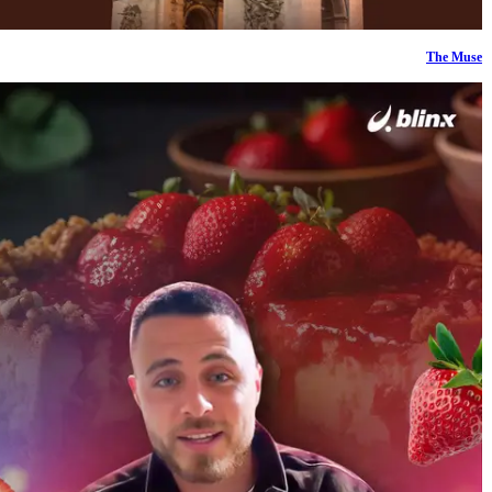
The Muse