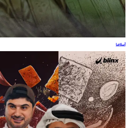
أسلافنا