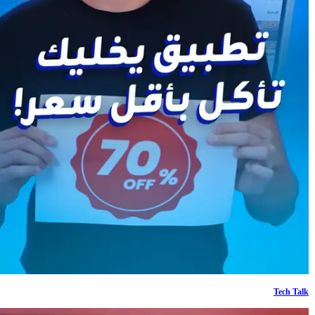
Tech Talk