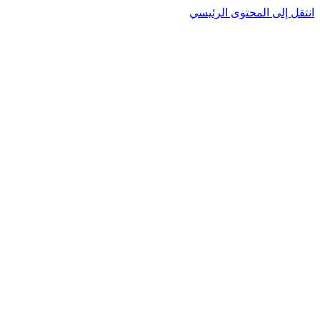
نتقل إلى المحتوى الرئيسي