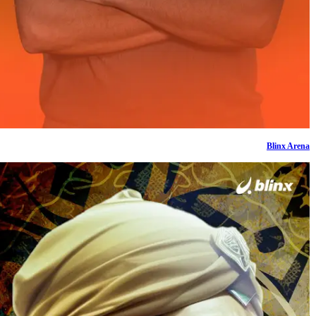
Blinx Arena