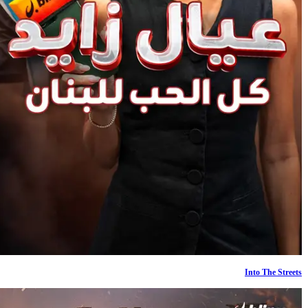
Into The Streets