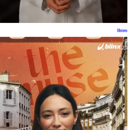
Heroes