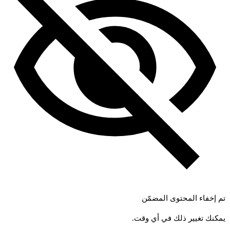
تم إخفاء المحتوى المضمّن
يمكنك تغيير ذلك في أي وقت.