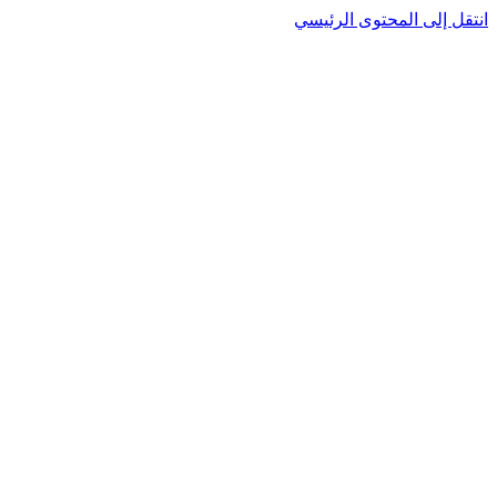
نتقل إلى المحتوى الرئيسي