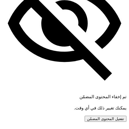
تم إخفاء المحتوى المضمّن
يمكنك تغيير ذلك في أي وقت.
تفعيل المحتوى المضمّن