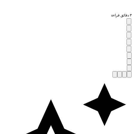
قائق قراءة