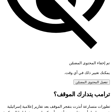
تم إخفاء المحتوى المضمّن
يمكنك تغيير ذلك في أي وقت.
تفعيل المحتوى المضمّن
رامب
يتدارك
الموقف؟
طورات
متسارعة
أنذرت
بتفجر
الموقف
بعد
تقارير
إعلامية
إسرائيلية