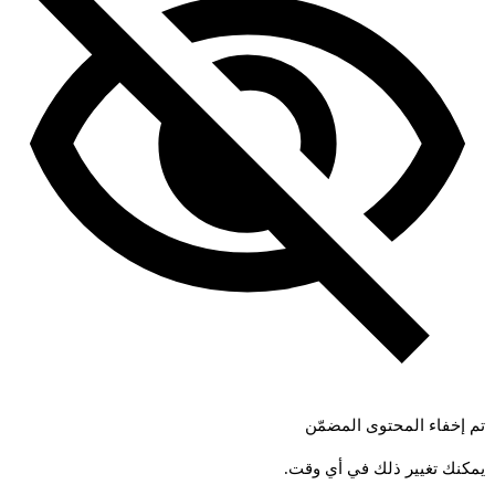
تم إخفاء المحتوى المضمّن
يمكنك تغيير ذلك في أي وقت.