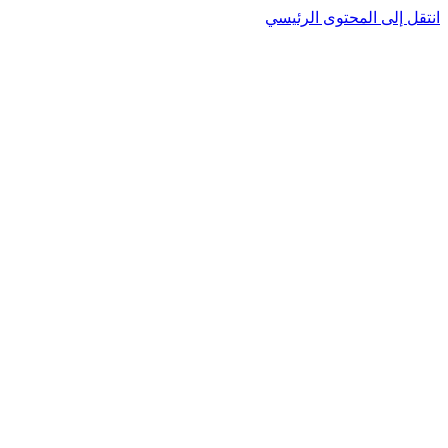
انتقل إلى المحتوى الرئيسي