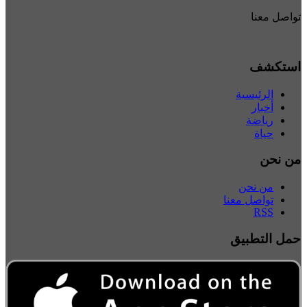
تواصل معنا
استكشف
الرئيسية
أخبار
رياضة
حياة
من نحن
من نحن
تواصل معنا
RSS
حمل التطبيق