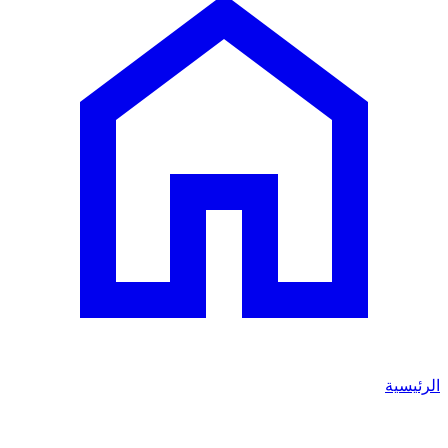
الرئيسية