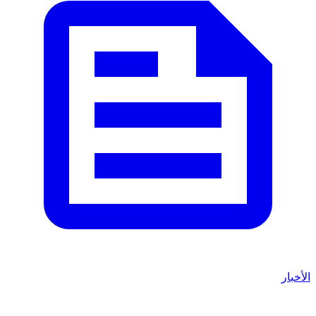
الأخبار