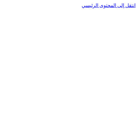
انتقل إلى المحتوى الرئيسي