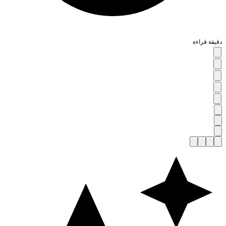
قيقة قراءة