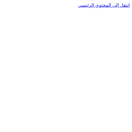
نتقل إلى المحتوى الرئيسي