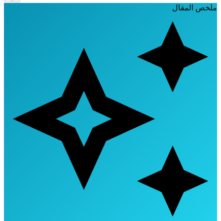
لخص المقال