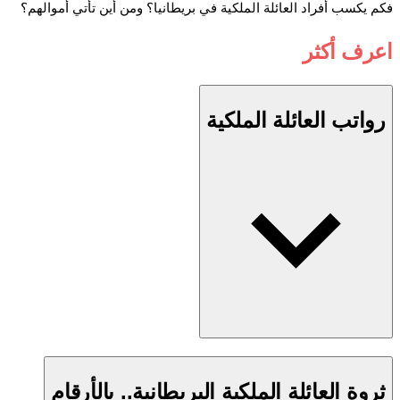
فكم يكسب أفراد العائلة الملكية في بريطانيا؟ ومن أين تأتي أموالهم؟
اعرف أكثر
رواتب العائلة الملكية
ثروة العائلة الملكية البريطانية.. بالأرقام