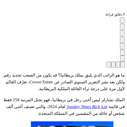
٣ دقائق قراءة
ما هو الراتب الذي يليق بملك بريطانيا؟ قد يكون من الصعب تحديد رقم،
ولكن بعد نشر التقرير السنوي الصادر عن Crown Estate، تعرّف العالم
لأول مرة على درجة ثراء العائلة الملكية البريطانية.
الملك تشارلز ليس أغنى رجل في بريطانيا، فهو يحتل المرتبة 258 فقط
في قائمة
Sunday Times Rich List
لعام 2024، والتي تصنف أغنى ألف
شخص أو عائلة من المقيمين في المملكة المتحدة.