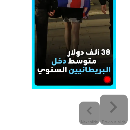
Next
slide
Previous
slide