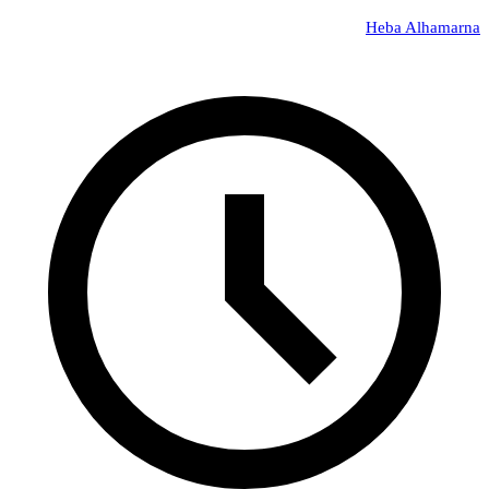
Heba Alhamarna