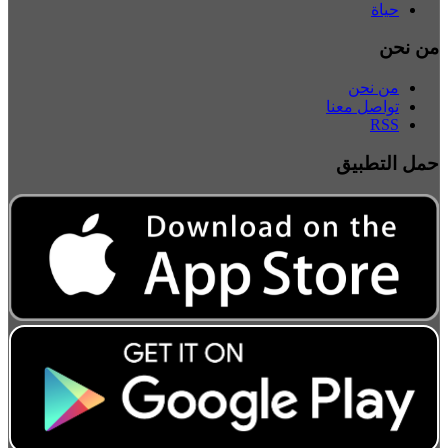
حياة
من نحن
من نحن
تواصل معنا
RSS
حمل التطبيق