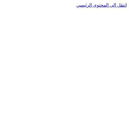
انتقل إلى المحتوى الرئيسي