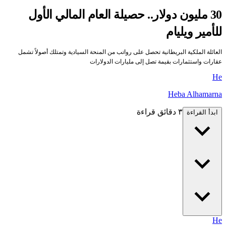
30 مليون دولار.. حصيلة العام المالي الأول
للأمير ويليام
العائلة الملكية البريطانية تحصل على رواتب من المنحة السيادية وتمتلك أصولاً تشمل
عقارات واستثمارات بقيمة تصل إلى مليارات الدولارات
He
Heba Alhamarna
٣ دقائق قراءة
ابدأ القراءة
He