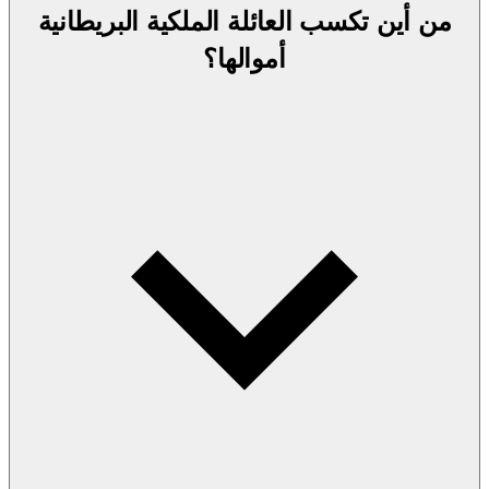
من أين تكسب العائلة الملكية البريطانية
أموالها؟