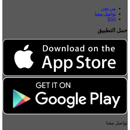
من نحن
تواصل معنا
RSS
حمل التطبيق
تواصل معنا