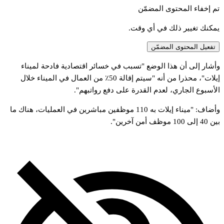
تم إخفاء المحتوى المضمّن
يمكنك تغيير ذلك في أي وقت.
تفعيل المحتوى المضمّن
وأشار إلى أن هذا الوضع "تسبب في خسائر اقتصادية فادحة لميناء
إيلات"، محذرا من أنه "سيتم إقالة 50٪ من العمال في الميناء خلال
الأسبوع الجاري، لعدم القدرة على دفع رواتبهم".
وأضاف: "ميناء إيلات به 110 موظفين مباشرين في العمليات، هناك ما
بين 40 إلى 100 موظف أمن آخرين".