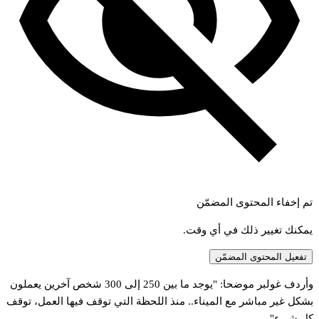
تم إخفاء المحتوى المضمّن
يمكنك تغيير ذلك في أي وقت.
تفعيل المحتوى المضمّن
وأردف غولبر موضحا: "يوجد ما بين 250 إلى 300 شخص آخرين يعملون
بشكل غير مباشر مع الميناء.. منذ اللحظة التي توقف فيها العمل، توقف
كل شيء".