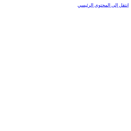
انتقل إلى المحتوى الرئيسي