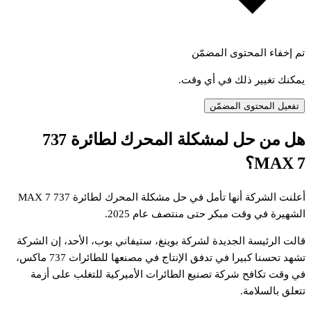
تم إخفاء المحتوى المضمّن
يمكنك تغيير ذلك في أي وقت.
تفعيل المحتوى المضمّن
هل من حل لمشكلة المحرك لطائرة 737
MAX 7؟
أعلنت الشركة أنها تأمل في حل مشكلة المحرك لطائرة 737 MAX 7
الشهيرة في وقت مبكر حتى منتصف عام 2025.
قالت الرئيسة الجديدة لشركة بوينغ، ستيفاني بوب، الأحد، إن الشركة
تشهد تحسنا كبيرا في تدفق الإنتاج في مصنعها للطائرات 737 ماكس،
في وقت تكافح شركة تصنيع الطائرات الأميركية للتغلب على أزمة
تتعلق بالسلامة.