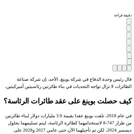
دقيقة قراءة
قال رئيس وحدة الدفاع في شركة بوينغ، الأحد، إن شركة صناعة
الطائرات لا تزال تواجه التحديات في بناء طائرتين رئاسيتين أميركيتين.
كيف حصلت بوينغ على عقد طائرات الرئاسة؟
في عام 2018، تلقت بوينغ عقدا بقيمة 3.9 مليارات دولار لبناء طائرتين
من طراز 747-8 لاستخدامهما كطائرة الرئاسة، ليتم تسليمهما بحلول
ديسمبر 2024، لكن تم تأجيلهما الآن حتى عامي 2027 و2028 على