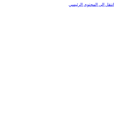
انتقل إلى المحتوى الرئيسي