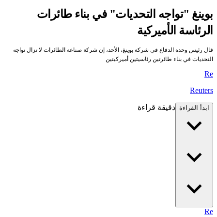
بوينغ "تواجه التحديات" في بناء طائرات
الرئاسة الأميركية
قال رئيس وحدة الدفاع في شركة بوينغ، الأحد، إن شركة صناعة الطائرات لا تزال تواجه
التحديات في بناء طائرتين رئاسيتين أميركيتين
Re
Reuters
دقيقة قراءة
ابدأ القراءة
Re