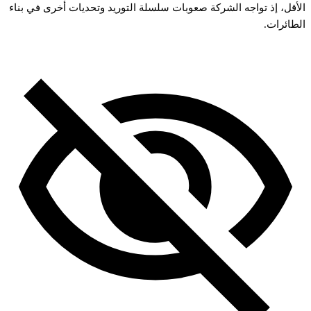
الأقل، إذ تواجه الشركة صعوبات سلسلة التوريد وتحديات أخرى في بناء
الطائرات.