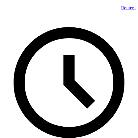
Reuters