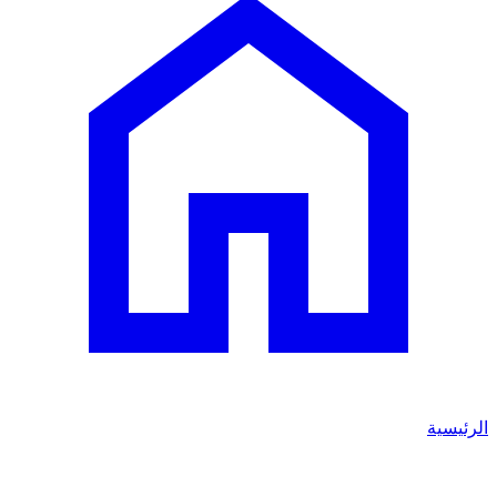
الرئيسية