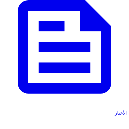
الأخبار