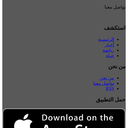
تواصل معنا
استكشف
الرئيسية
أخبار
رياضة
حياة
من نحن
من نحن
تواصل معنا
RSS
حمل التطبيق