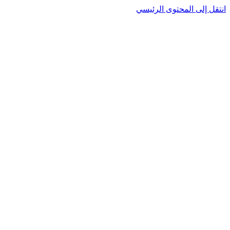
انتقل إلى المحتوى الرئيسي