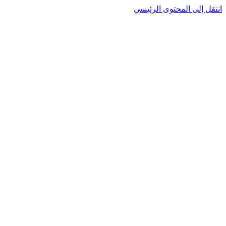
انتقل إلى المحتوى الرئيسي